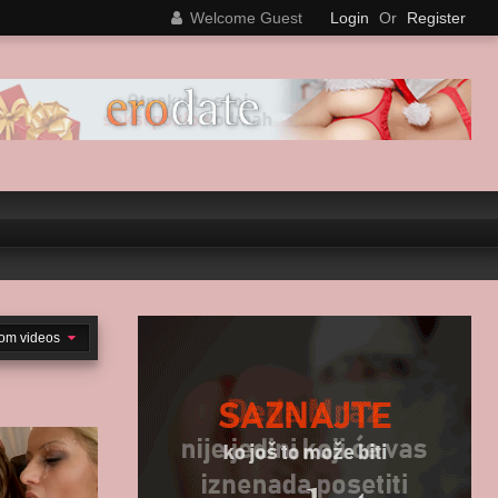
Welcome Guest
Login
Or
Register
om videos