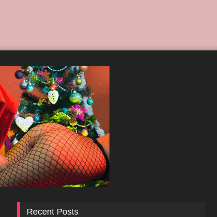
Recent Posts