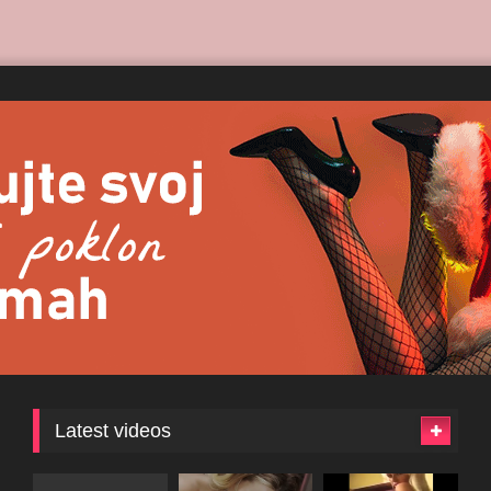
Latest videos